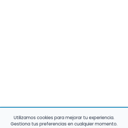
Utilizamos cookies para mejorar tu experiencia.
Gestiona tus preferencias en cualquier momento.