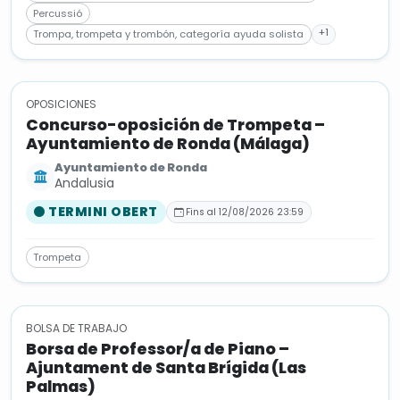
Percussió
+1
Trompa, trompeta y trombón, categoría ayuda solista
OPOSICIONES
Concurso-oposición de Trompeta –
Ayuntamiento de Ronda (Málaga)
Ayuntamiento de Ronda
Andalusia
TERMINI OBERT
Fins al 12/08/2026 23:59
Trompeta
BOLSA DE TRABAJO
Borsa de Professor/a de Piano –
Ajuntament de Santa Brígida (Las
Palmas)