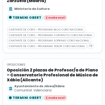
Zarzuela (Madrid)
Ministerio de Cultura
TERMINI OBERT
Acaba avui!
CANTANTE DE CORO - PROGRAMA BAJO CORO NACIONAL
CANTANTE DE CORO - PROGRAMA CONTRALTO CORO NACIONAL
CANTANTE DE CORO - PROGRAMA SOPRANO CORO NACIONAL
+2
CANTANTE DE CORO - PROGRAMA TENOR CORO NACIONAL
OPOSICIONES
Oposición 2 plazas de Profesor/a de Piano
– Conservatorio Profesional de Música de
Xàbia (Alicante)
Ayuntamiento de Jávea/Xàbia
Comunitat Valenciana
TERMINI OBERT
Acaba avui!