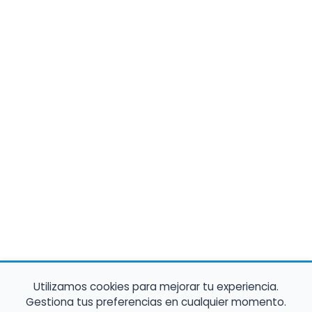
Utilizamos cookies para mejorar tu experiencia.
Gestiona tus preferencias en cualquier momento.