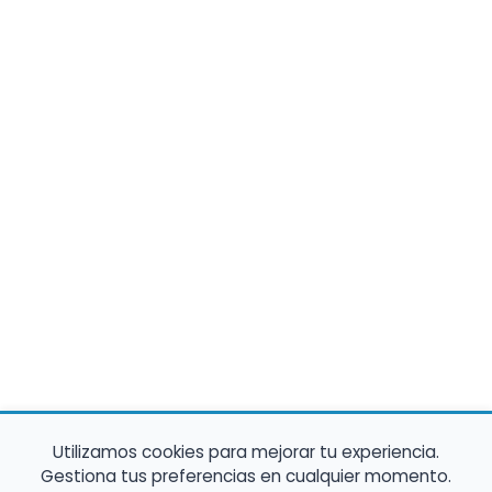
Utilizamos cookies para mejorar tu experiencia.
Gestiona tus preferencias en cualquier momento.