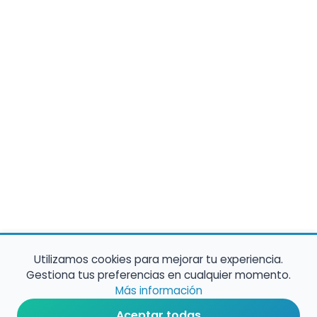
Utilizamos cookies para mejorar tu experiencia.
Gestiona tus preferencias en cualquier momento.
Más información
Aceptar todas