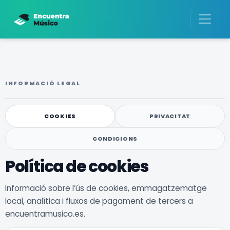
INFORMACIÓ LEGAL
COOKIES
PRIVACITAT
CONDICIONS
Política de cookies
Informació sobre l’ús de cookies, emmagatzematge
local, analítica i fluxos de pagament de tercers a
encuentramusico.es.