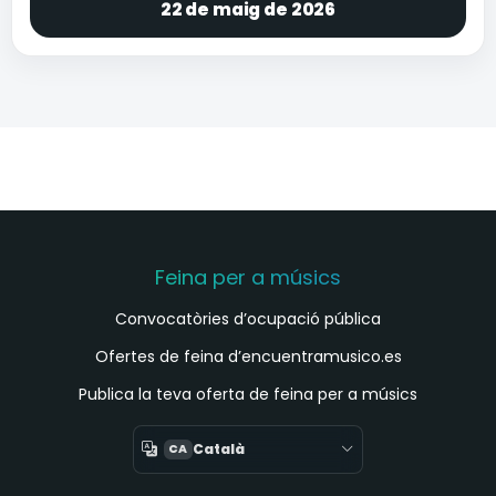
22 de maig de 2026
Feina per a músics
Convocatòries d’ocupació pública
Ofertes de feina d’encuentramusico.es
Publica la teva oferta de feina per a músics
Català
CA