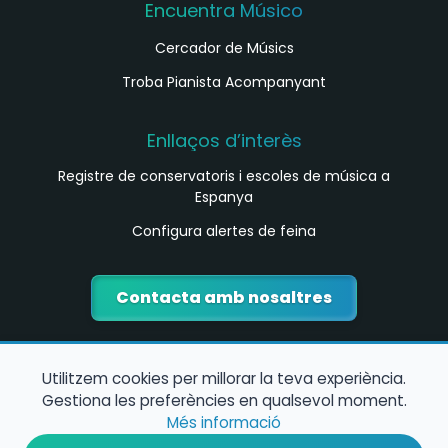
Encuentra Músico
Cercador de Músics
Troba Pianista Acompanyant
Enllaços d’interès
Registre de conservatoris i escoles de música a
Espanya
Configura alertes de feina
Contacta amb nosaltres
Utilitzem cookies per millorar la teva experiència.
Gestiona les preferències en qualsevol moment.
Més informació