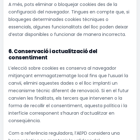
A més, pots eliminar o bloquejar cookies des de la
configuració del navegador. Tingues en compte que, si
bloqueges determinades cookies tècniques o
essencials, algunes funcionalitats del lloc poden deixar
d’estar disponibles o funcionar de manera incorrecta.
6. Conservació i actualització del
consentiment
L’elecció sobre cookies es conserva al navegador
mitjançant emmagatzematge local fins que l’usuari la
canviï, elimini aquestes dades o el lloc implanti un
mecanisme tècnic diferent de renovació. Si en el futur
canvien les finalitats, els tercers que intervenen o la
forma de recollir el consentiment, aquesta política i la
interfície corresponent s’hauran d’actualitzar en
conseqüència.
Com a referència reguladora, l’AEPD considera una