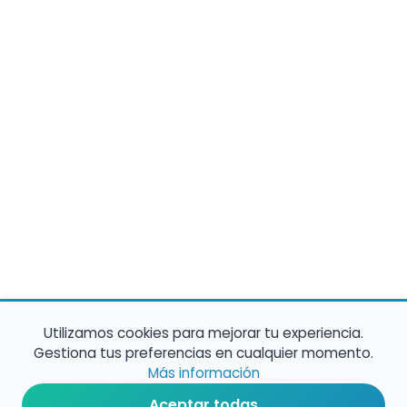
Utilizamos cookies para mejorar tu experiencia.
Gestiona tus preferencias en cualquier momento.
Más información
Aceptar todas