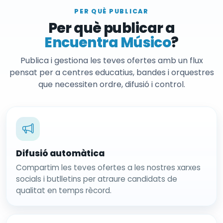
PER QUÈ PUBLICAR
Per què publicar a
Encuentra Músico
?
Publica i gestiona les teves ofertes amb un flux
pensat per a centres educatius, bandes i orquestres
que necessiten ordre, difusió i control.
Difusió automàtica
Compartim les teves ofertes a les nostres xarxes
socials i butlletins per atraure candidats de
qualitat en temps rècord.