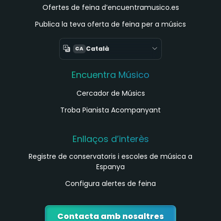
Ofertes de feina d’encuentramusico.es
Publica la teva oferta de feina per a músics
Català
CA
Encuentra Músico
Cercador de Músics
Troba Pianista Acompanyant
Enllaços d’interès
Registre de conservatoris i escoles de música a
Espanya
Configura alertes de feina
Contacta amb nosaltres