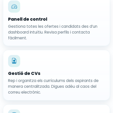
Panell de control
Gestiona totes les ofertes i candidats des d’un
dashboard intuïtiu. Revisa perfils i contacta
fàcilment.
Gestió de CVs
Rep i organitza els currículums dels aspirants de
manera centralitzada. Digues adéu al caos del
correu electrònic.