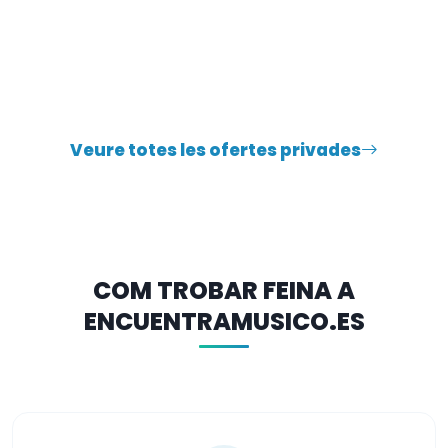
Veure totes les ofertes privades
COM TROBAR FEINA A
ENCUENTRAMUSICO.ES