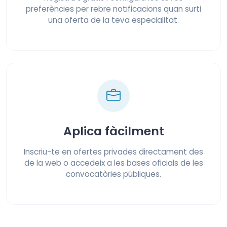
preferències per rebre notificacions quan surti
una oferta de la teva especialitat.
Aplica fàcilment
Inscriu-te en ofertes privades directament des
de la web o accedeix a les bases oficials de les
convocatòries públiques.