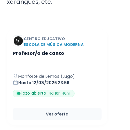
xarangues, etc.
CENTRO EDUCATIVO
ESCOLA DE MÚSICA MODERNA
Profesor/a de canto
Monforte de Lemos (Lugo)
Hasta 12/08/2026 23:59
Plazo abierto
· 4d 10h 46m
Ver oferta