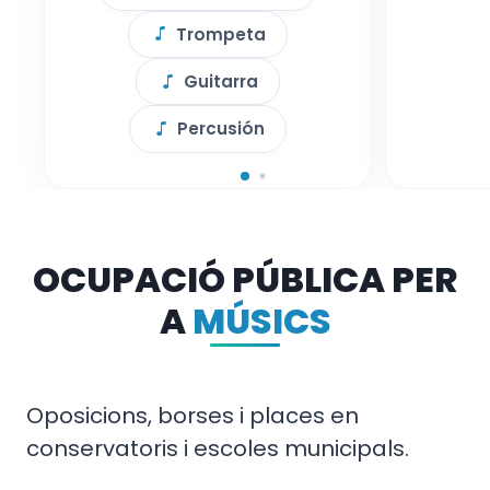
Trompeta
Guitarra
Percusión
OCUPACIÓ PÚBLICA PER
A
MÚSICS
Oposicions, borses i places en
conservatoris i escoles municipals.