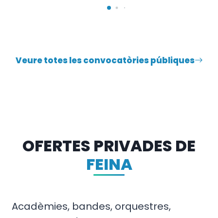
Veure totes les convocatòries públiques
OFERTES PRIVADES DE
FEINA
Acadèmies, bandes, orquestres,