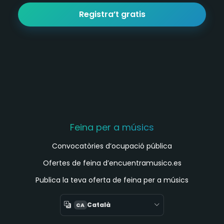
Registra’t gratis
Feina per a músics
Convocatòries d’ocupació pública
Ofertes de feina d’encuentramusico.es
Publica la teva oferta de feina per a músics
Català
CA