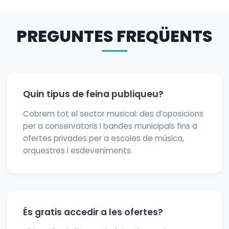
PREGUNTES FREQÜENTS
Quin tipus de feina publiqueu?
Cobrem tot el sector musical: des d’oposicions
per a conservatoris i bandes municipals fins a
ofertes privades per a escoles de música,
orquestres i esdeveniments.
És gratis accedir a les ofertes?