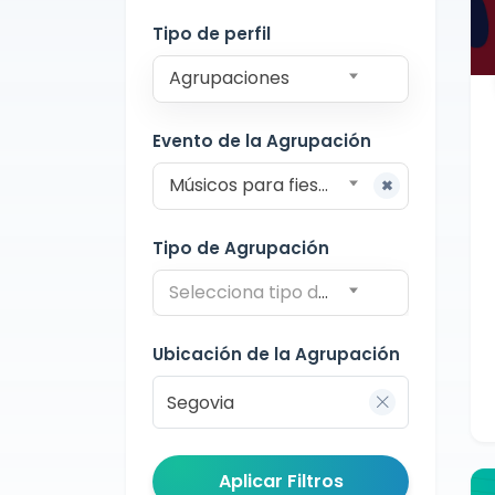
Segovia
Tipo de perfil
Agrupaciones
Evento de la Agrupación
Músicos para fiestas
Tipo de Agrupación
Selecciona tipo de agrupación
Ubicación de la Agrupación
Aplicar Filtros