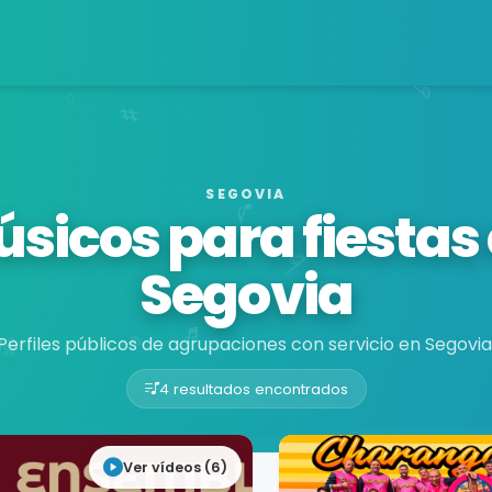
SEGOVIA
sicos para fiestas
Segovia
Perfiles públicos de agrupaciones con servicio en Segovia
4 resultados encontrados
Ver vídeos (6)