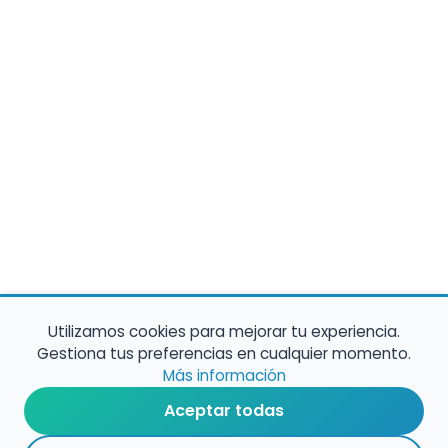
Utilizamos cookies para mejorar tu experiencia.
Gestiona tus preferencias en cualquier momento.
Más información
Aceptar todas