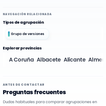
NAVEGACIÓN RELACIONADA
Tipos de agrupación
Grupo de versiones
Explorar provincias
A Coruña
Albacete
Alicante
Almer
ANTES DE CONTACTAR
Preguntas frecuentes
Dudas habituales para comparar agrupaciones en