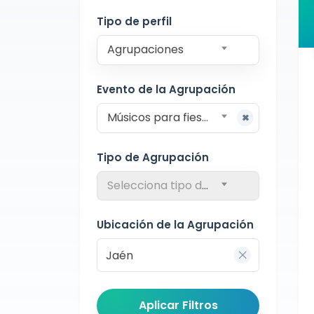
Jaén
Tipo de perfil
Agrupaciones
Evento de la Agrupación
Músicos para fiestas
Tipo de Agrupación
Selecciona tipo de agrupación
Ubicación de la Agrupación
Aplicar Filtros