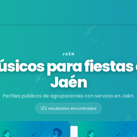
JAÉN
sicos para fiestas
Jaén
Perfiles públicos de agrupaciones con servicio en Jaén.
2 resultados encontrados