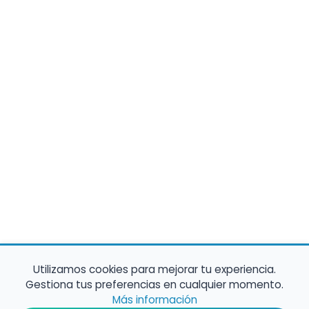
Utilizamos cookies para mejorar tu experiencia.
Gestiona tus preferencias en cualquier momento.
Más información