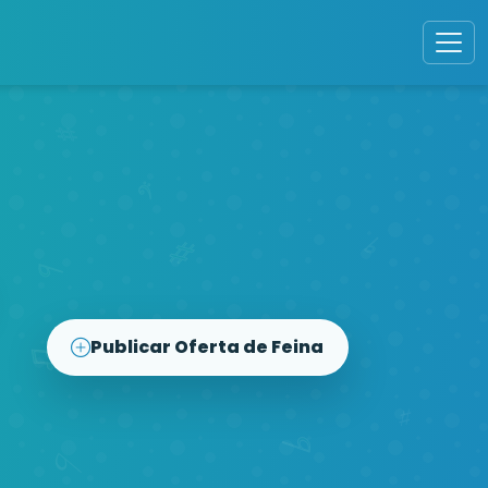
Publicar Oferta de Feina