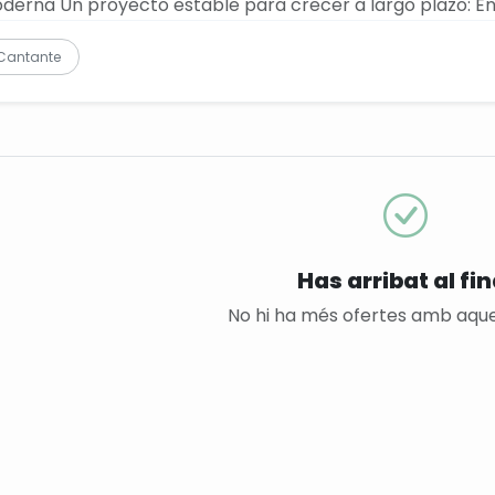
derna Un proyecto estable para crecer a largo plazo: En.
Cantante
Has arribat al fin
No hi ha més ofertes amb aques