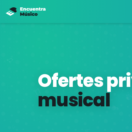
Ofertes pr
musical