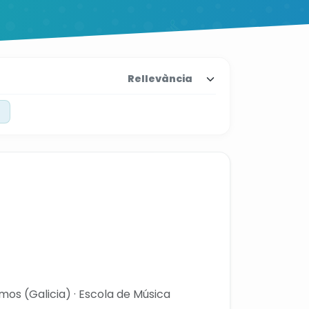
os (Galicia) · Escola de Música