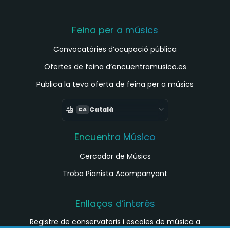
Feina per a músics
Convocatòries d’ocupació pública
Ofertes de feina d’encuentramusico.es
Publica la teva oferta de feina per a músics
Català
CA
Encuentra Músico
Cercador de Músics
Troba Pianista Acompanyant
Enllaços d’interès
Registre de conservatoris i escoles de música a