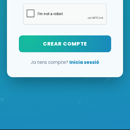
CREAR COMPTE
Ja tens compte?
Inicia sessió