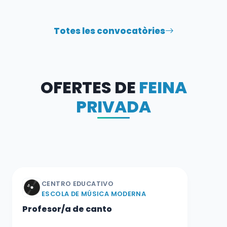
Totes les convocatòries
OFERTES DE
FEINA
PRIVADA
CENTRO EDUCATIVO
ESCOLA DE MÚSICA MODERNA
Profesor/a de canto