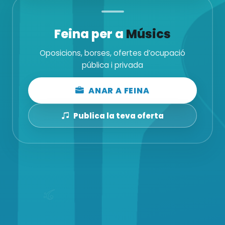
Feina per a
Músics
Oposicions, borses, ofertes d’ocupació
pública i privada
ANAR A FEINA
Publica la teva oferta