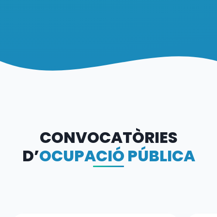
CONVOCATÒRIES
D’
OCUPACIÓ PÚBLICA