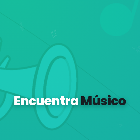
Encuentra
Músico