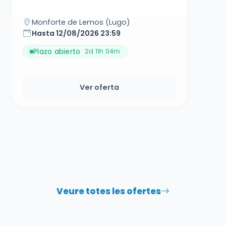
Monforte de Lemos (Lugo)
Hasta 12/08/2026 23:59
Plazo abierto
· 2d 11h 04m
Ver oferta
Veure totes les ofertes