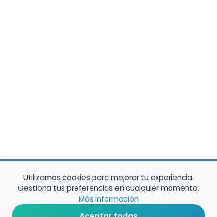
Utilizamos cookies para mejorar tu experiencia.
Gestiona tus preferencias en cualquier momento.
Más información
Aceptar todas