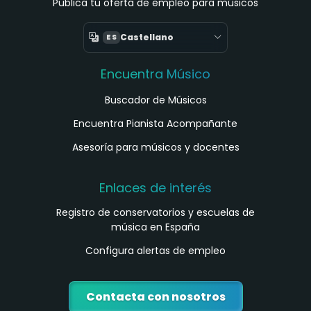
Publica tu oferta de empleo para músicos
Castellano
ES
Encuentra Músico
Buscador de Músicos
Encuentra Pianista Acompañante
Asesoría para músicos y docentes
Enlaces de interés
Registro de conservatorios y escuelas de
música en España
Configura alertas de empleo
Contacta con nosotros