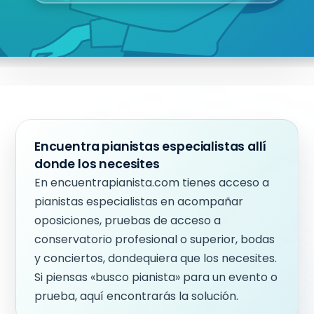
Encuentra pianistas especialistas allí
donde los necesites
En encuentrapianista.com tienes acceso a
pianistas especialistas en acompañar
oposiciones, pruebas de acceso a
conservatorio profesional o superior, bodas
y conciertos, dondequiera que los necesites.
Si piensas «busco pianista» para un evento o
prueba, aquí encontrarás la solución.