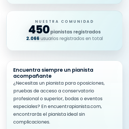
NUESTRA COMUNIDAD
450
pianistas registrados
2.066
usuarios registrados en total
Encuentra siempre un pianista
acompañante
¿Necesitas un pianista para oposiciones,
pruebas de acceso a conservatorio
profesional o superior, bodas o eventos
especiales? En encuentrapianista.com,
encontrarás el pianista ideal sin
complicaciones.