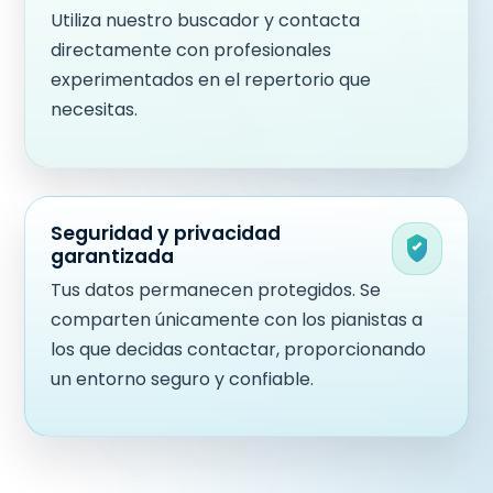
Utiliza nuestro buscador y contacta
directamente con profesionales
experimentados en el repertorio que
necesitas.
Seguridad y privacidad
garantizada
Tus datos permanecen protegidos. Se
comparten únicamente con los pianistas a
los que decidas contactar, proporcionando
un entorno seguro y confiable.