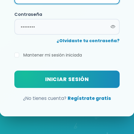
Contraseña
¿Olvidaste tu contraseña?
Mantener mi sesión iniciada
INICIAR SESIÓN
¿No tienes cuenta?
Regístrate gratis