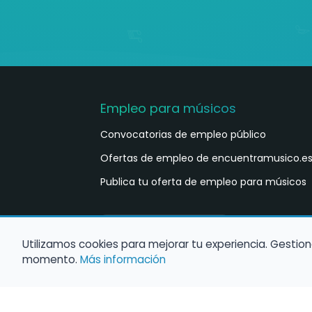
Empleo para músicos
Convocatorias de empleo público
Ofertas de empleo de encuentramusico.e
Publica tu oferta de empleo para músicos
Castellano
ES
Utilizamos cookies para mejorar tu experiencia. Gestion
momento.
Más información