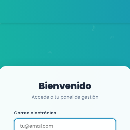
Bienvenido
Accede a tu panel de gestión
Correo electrónico