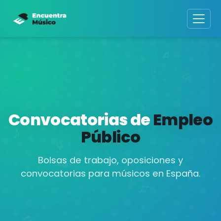
Convocatorias de
Empleo
Público
Bolsas de trabajo, oposiciones y
convocatorias para músicos en España.