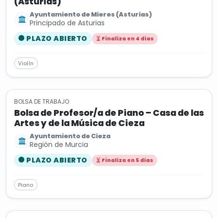
(Asturias)
Ayuntamiento de Mieres (Asturias)
Principado de Asturias
PLAZO ABIERTO
Finaliza en 4 días
Violín
BOLSA DE TRABAJO
Bolsa de Profesor/a de Piano – Casa de las
Artes y de la Música de Cieza
Ayuntamiento de Cieza
Región de Murcia
PLAZO ABIERTO
Finaliza en 5 días
Piano