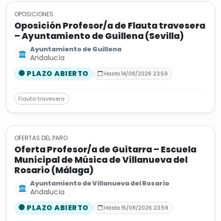
OPOSICIONES
Oposición Profesor/a de Flauta travesera
– Ayuntamiento de Guillena (Sevilla)
Ayuntamiento de Guillena
Andalucía
PLAZO ABIERTO
Hasta 14/08/2026 23:59
Flauta travesera
OFERTAS DEL PARO
Oferta Profesor/a de Guitarra – Escuela
Municipal de Música de Villanueva del
Rosario (Málaga)
Ayuntamiento de Villanueva del Rosario
Andalucía
PLAZO ABIERTO
Hasta 15/08/2026 23:59