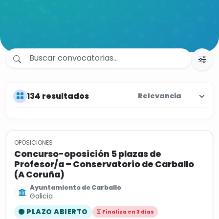
134 resultados
OPOSICIONES
Concurso-oposición 5 plazas de
Profesor/a – Conservatorio de Carballo
(A Coruña)
Ayuntamiento de Carballo
Galicia
PLAZO ABIERTO
Finaliza en 3 días