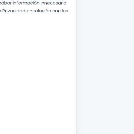
abar información innecesaria.
 Privacidad en relación con los