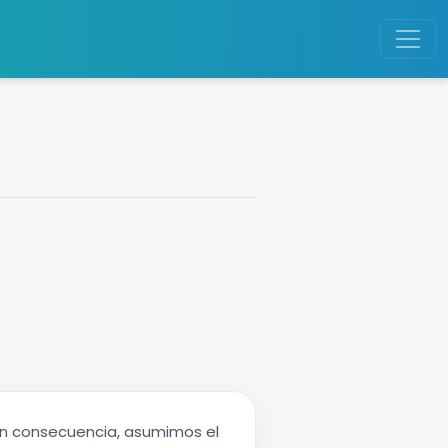
en consecuencia, asumimos el