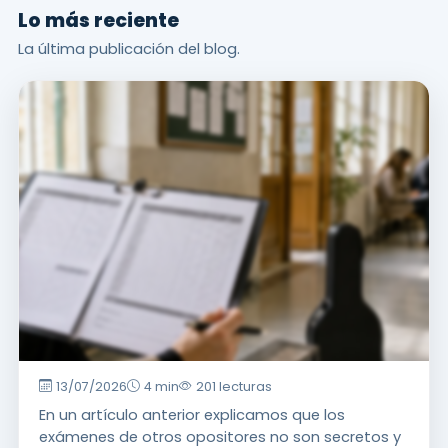
Lo más reciente
La última publicación del blog.
13/07/2026
4 min
201 lecturas
Novedades Encuentra Músico
En un artículo anterior explicamos que los
¿Te perjudica el
exámenes de otros opositores no son secretos y