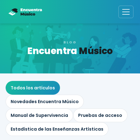
BLOG
Encuentra
Músico
Todos los artículos
Novedades Encuentra Músico
Manual de Supervivencia
Pruebas de acceso
Estadística de las Enseñanzas Artísticas