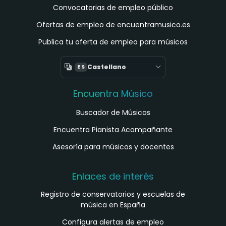
Convocatorias de empleo público
Ofertas de empleo de encuentramusico.es
Publica tu oferta de empleo para músicos
Castellano
ES
Encuentra Músico
Buscador de Músicos
Encuentra Pianista Acompañante
Asesoría para músicos y docentes
Enlaces de interés
Registro de conservatorios y escuelas de
música en España
Configura alertas de empleo