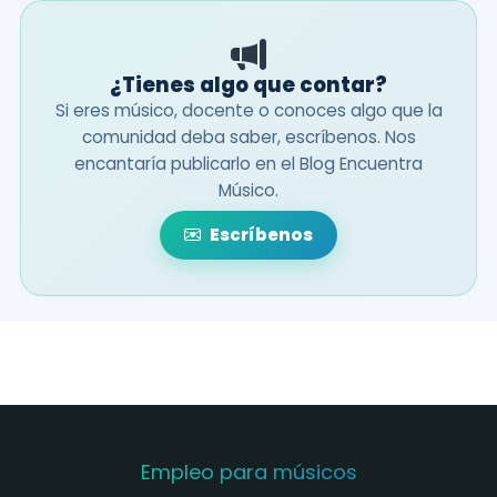
¿Tienes algo que contar?
Si eres músico, docente o conoces algo que la
comunidad deba saber, escríbenos. Nos
encantaría publicarlo en el Blog Encuentra
Músico.
Escríbenos
Empleo para músicos