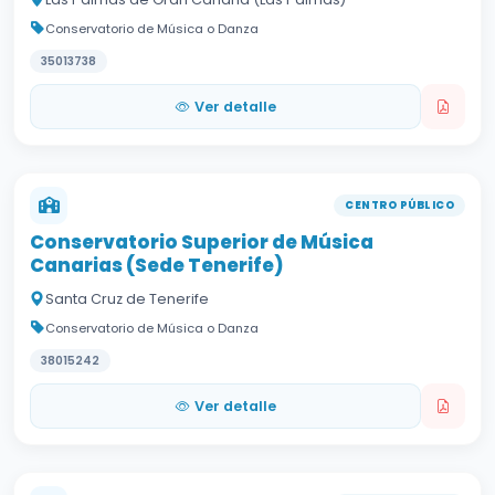
Conservatorio de Música o Danza
35013738
Ver detalle
CENTRO PÚBLICO
Conservatorio Superior de Música
Canarias (Sede Tenerife)
Santa Cruz de Tenerife
Conservatorio de Música o Danza
38015242
Ver detalle