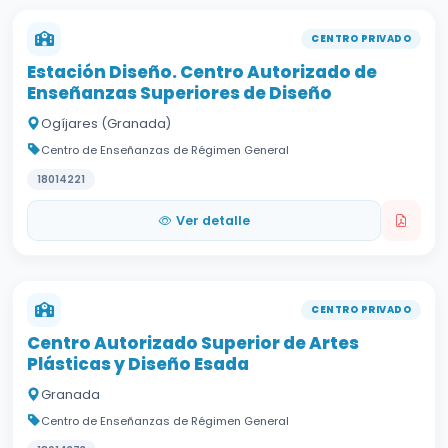
CENTRO PRIVADO
Estación Diseño. Centro Autorizado de
Enseñanzas Superiores de Diseño
Ogíjares (Granada)
Centro de Enseñanzas de Régimen General
18014221
Ver detalle
CENTRO PRIVADO
Centro Autorizado Superior de Artes
Plásticas y Diseño Esada
Granada
Centro de Enseñanzas de Régimen General