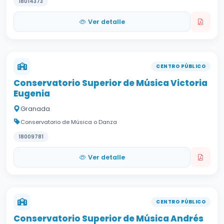
18014373
Ver detalle
CENTRO PÚBLICO
Conservatorio Superior de Música Victoria
Eugenia
Granada
Conservatorio de Música o Danza
18009781
Ver detalle
CENTRO PÚBLICO
Conservatorio Superior de Música Andrés