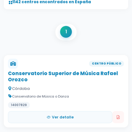
1142
centros encontrados en España
1
CENTRO PÚBLICO
Conservatorio Superior de Música Rafael
Orozco
Córdoba
Conservatorio de Música o Danza
14007829
Ver detalle