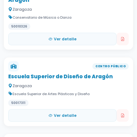
Zaragoza
Conservatorio de Música o Danza
50010326
Ver detalle
CENTRO PÚBLICO
Escuela Superior de Diseño de Aragón
Zaragoza
Escuela Superior de Artes Plásticas y Diseño
50017311
Ver detalle