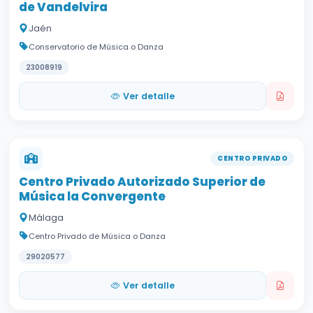
de Vandelvira
Jaén
Conservatorio de Música o Danza
23008919
Ver detalle
CENTRO PRIVADO
Centro Privado Autorizado Superior de
Música la Convergente
Málaga
Centro Privado de Música o Danza
29020577
Ver detalle