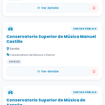
Ver detalle
CENTRO PÚBLICO
Conservatorio Superior de Música Manuel
Castillo
Sevilla
Conservatorio de Música o Danza
41010125
Ver detalle
CENTRO PÚBLICO
Conservatorio Superior de Música de
Aragón