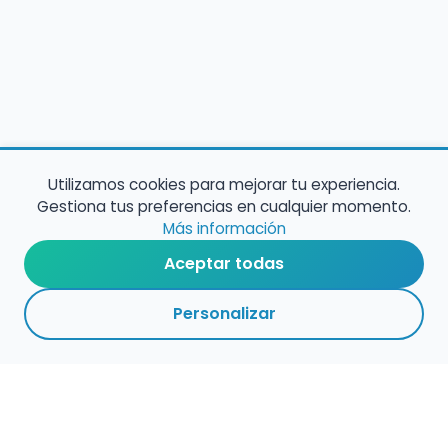
Utilizamos cookies para mejorar tu experiencia.
Gestiona tus preferencias en cualquier momento.
Más información
Aceptar todas
Personalizar