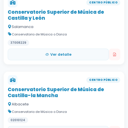
CENTRO PÚBLICO
Conservatorio Superior de Música de
Castilla y León
Salamanca
Conservatorio de Música o Danza
37008229
Ver detalle
CENTRO PÚBLICO
Conservatorio Superior de Música de
Castilla-la Mancha
Albacete
Conservatorio de Música o Danza
02010124