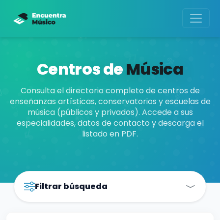
Centros de
Música
Consulta el directorio completo de centros de
enseñanzas artísticas, conservatorios y escuelas de
música (públicos y privados). Accede a sus
especialidades, datos de contacto y descarga el
listado en PDF.
Filtrar búsqueda