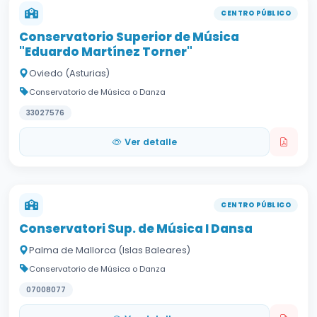
CENTRO PÚBLICO
Conservatorio Superior de Música
"Eduardo Martínez Torner"
Oviedo (Asturias)
Conservatorio de Música o Danza
33027576
Ver detalle
CENTRO PÚBLICO
Conservatori Sup. de Música I Dansa
Palma de Mallorca (Islas Baleares)
Conservatorio de Música o Danza
07008077