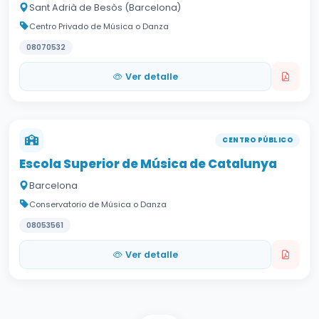
Sant Adrià de Besòs (Barcelona)
Centro Privado de Música o Danza
08070532
Ver detalle
CENTRO PÚBLICO
Escola Superior de Música de Catalunya
Barcelona
Conservatorio de Música o Danza
08053561
Ver detalle