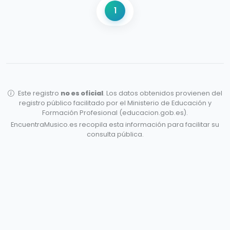
1
Este registro
no es oficial
. Los datos obtenidos provienen del
registro público facilitado por el Ministerio de Educación y
Formación Profesional (educacion.gob.es).
EncuentraMusico.es recopila esta información para facilitar su
consulta pública.