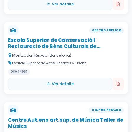
Ver detalle
CENTRO PÚBLICO
Escola Superior de Conservació I
Restauració de Béns Culturals de
Catalunya
Montcada I Reixac (Barcelona)
Escuela Superior de Artes Plásticas y Diseño
08044961
Ver detalle
CENTRO PRIVADO
Centre Aut.ens.art.sup. de Música Taller de
Músics