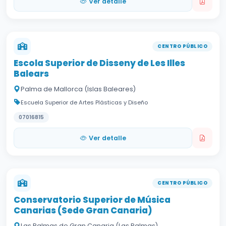
Ver detalle
CENTRO PÚBLICO
Escola Superior de Disseny de Les Illes
Balears
Palma de Mallorca (Islas Baleares)
Escuela Superior de Artes Plásticas y Diseño
07016815
Ver detalle
CENTRO PÚBLICO
Conservatorio Superior de Música
Canarias (Sede Gran Canaria)
Las Palmas de Gran Canaria (Las Palmas)