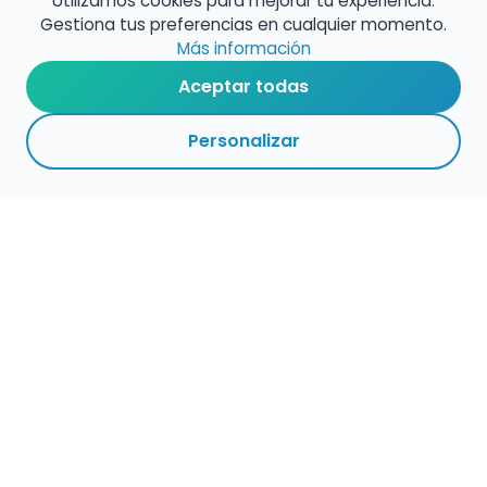
Utilizamos cookies para mejorar tu experiencia.
Gestiona tus preferencias en cualquier momento.
Más información
Aceptar todas
Personalizar
Haz que tu talento
ocupe el lugar que
merece