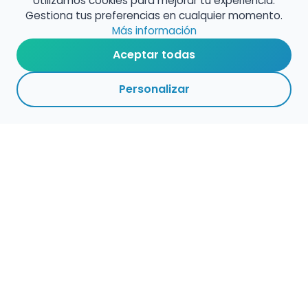
Utilizamos cookies para mejorar tu experiencia.
Gestiona tus preferencias en cualquier momento.
Más información
Aceptar todas
Personalizar
Haz que tu talento
ocupe el lugar que
merece