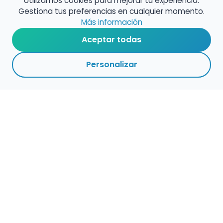
Utilizamos cookies para mejorar tu experiencia.
Gestiona tus preferencias en cualquier momento.
Más información
Aceptar todas
Personalizar
Haz que tu talento
ocupe el lugar que
merece