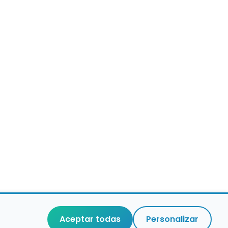
Aceptar todas
Personalizar