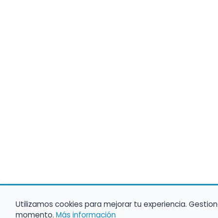
Utilizamos cookies para mejorar tu experiencia. Gestion
momento.
Más información