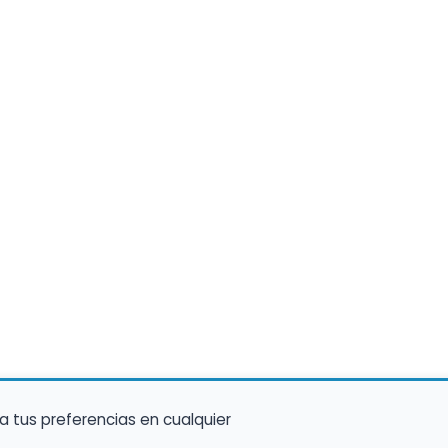
a tus preferencias en cualquier