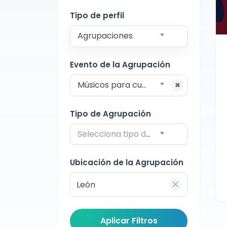
León
Tipo de perfil
Agrupaciones
Evento de la Agrupación
Músicos para cumpleaños
Tipo de Agrupación
Selecciona tipo de agrupación
Ubicación de la Agrupación
Aplicar Filtros