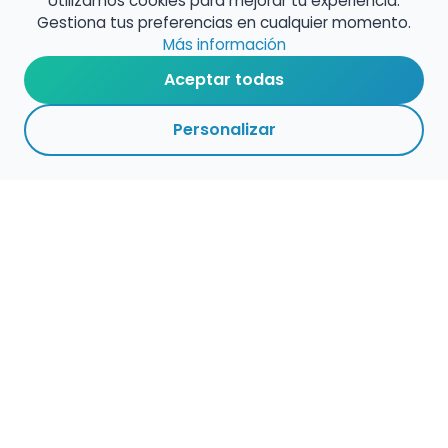
Utilizamos cookies para mejorar tu experiencia.
Gestiona tus preferencias en cualquier momento.
Más información
Aceptar todas
Personalizar
Haz que tu talento
ocupe el lugar que
merece