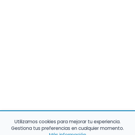
Utilizamos cookies para mejorar tu experiencia.
Gestiona tus preferencias en cualquier momento.
Más información