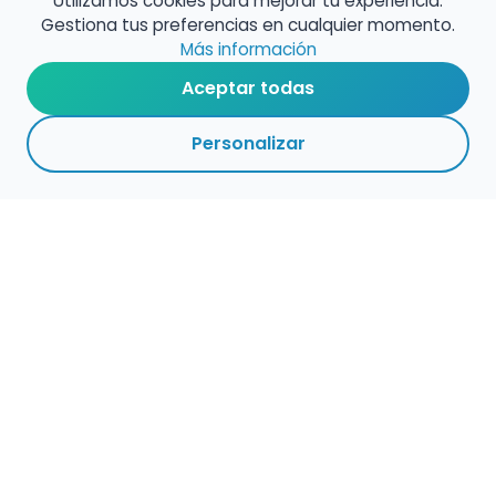
Utilizamos cookies para mejorar tu experiencia.
Gestiona tus preferencias en cualquier momento.
Más información
Aceptar todas
Personalizar
Haz que tu talento
ocupe el lugar que
merece