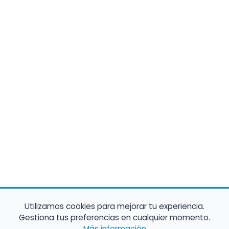
Utilizamos cookies para mejorar tu experiencia.
Gestiona tus preferencias en cualquier momento.
Más información