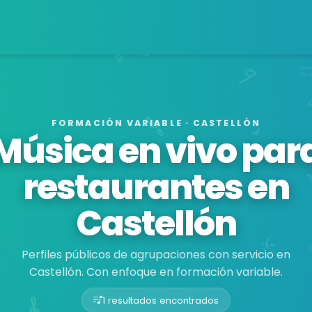
FORMACIÓN VARIABLE · CASTELLÓN
Música en vivo par
restaurantes en
Castellón
Perfiles públicos de agrupaciones con servicio en
Castellón. Con enfoque en formación variable.
1 resultados encontrados