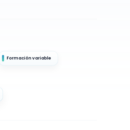
Formación variable