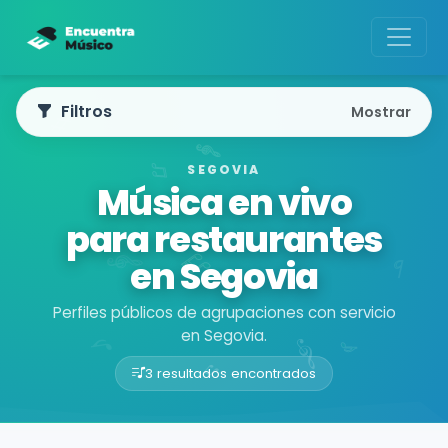
Filtros
Mostrar
SEGOVIA
Música en vivo
para restaurantes
en Segovia
Perfiles públicos de agrupaciones con servicio
en Segovia.
3 resultados encontrados
Buscador de músicos
Agrupaciones