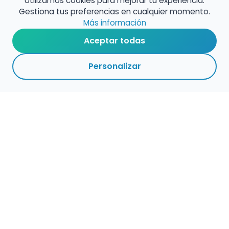
Utilizamos cookies para mejorar tu experiencia.
Gestiona tus preferencias en cualquier momento.
Más información
Aceptar todas
Personalizar
Haz que tu talento
ocupe el lugar que
merece