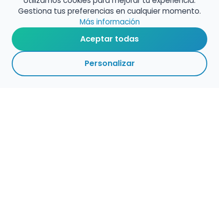
Utilizamos cookies para mejorar tu experiencia.
Gestiona tus preferencias en cualquier momento.
Más información
Aceptar todas
Personalizar
Haz que tu talento
ocupe el lugar que
merece