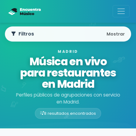
Filtros
Mostrar
MADRID
Música en vivo
para restaurantes
en Madrid
Perfiles públicos de agrupaciones con servicio
en Madrid.
8 resultados encontrados
Buscador de músicos
Agrupaciones