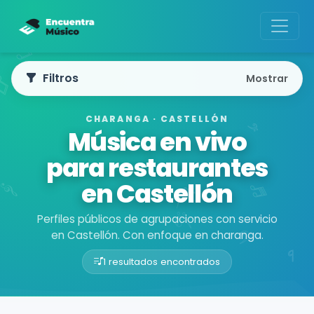
Filtros
Mostrar
CHARANGA · CASTELLÓN
Música en vivo
para restaurantes
en Castellón
Perfiles públicos de agrupaciones con servicio
en Castellón. Con enfoque en charanga.
1 resultados encontrados
Buscador de músicos
Agrupaciones