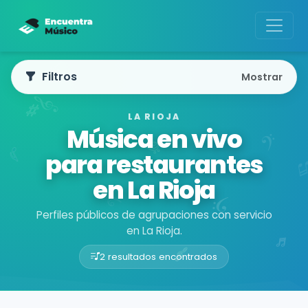
Filtros
Mostrar
LA RIOJA
Música en vivo
para restaurantes
en La Rioja
Perfiles públicos de agrupaciones con servicio
en La Rioja.
2 resultados encontrados
Buscador de músicos
Agrupaciones