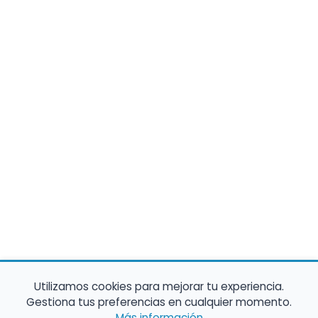
Utilizamos cookies para mejorar tu experiencia.
Gestiona tus preferencias en cualquier momento.
Más información