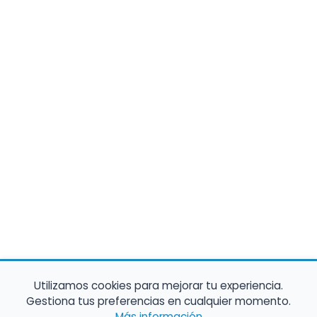
Utilizamos cookies para mejorar tu experiencia.
Gestiona tus preferencias en cualquier momento.
Más información