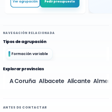
Ver agrupación
Pedir presupuesto
NAVEGACIÓN RELACIONADA
Tipos de agrupación
Formación variable
Explorar provincias
A Coruña
Albacete
Alicante
Almer
ANTES DE CONTACTAR