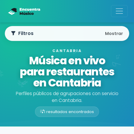
Filtros
Mostrar
CANTABRIA
Música en vivo
para restaurantes
en Cantabria
Perfiles públicos de agrupaciones con servicio
en Cantabria.
1 resultados encontrados
Buscador de músicos
Agrupaciones