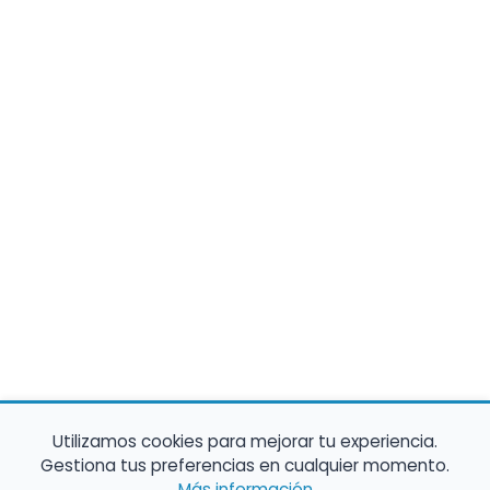
Utilizamos cookies para mejorar tu experiencia.
Gestiona tus preferencias en cualquier momento.
Más información