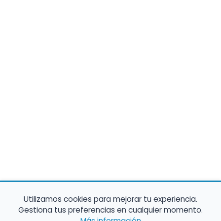
Utilizamos cookies para mejorar tu experiencia.
Gestiona tus preferencias en cualquier momento.
Más información