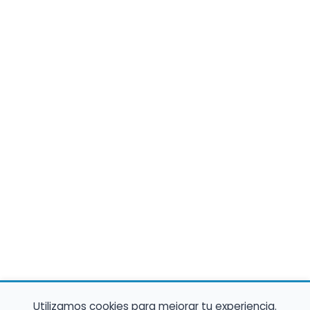
Utilizamos cookies para mejorar tu experiencia.