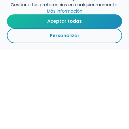
Gestiona tus preferencias en cualquier momento.
Más información
Aceptar todas
Personalizar
Haz que tu talento
ocupe el lugar que
merece