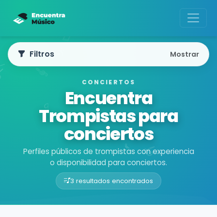
Filtros
Mostrar
CONCIERTOS
Encuentra
Trompistas para
conciertos
Perfiles públicos de trompistas con experiencia
o disponibilidad para conciertos.
3 resultados encontrados
Buscador de músicos
Músicos