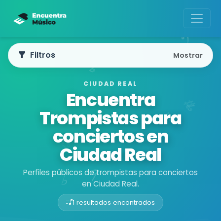
Filtros
Mostrar
CIUDAD REAL
Encuentra
Trompistas para
conciertos en
Ciudad Real
Perfiles públicos de trompistas para conciertos
en Ciudad Real.
1 resultados encontrados