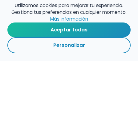
Utilizamos cookies para mejorar tu experiencia.
Gestiona tus preferencias en cualquier momento.
Más información
Aceptar todas
Personalizar
Haz que tu talento
ocupe el lugar que