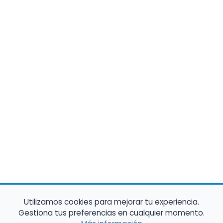
Utilizamos cookies para mejorar tu experiencia.
Gestiona tus preferencias en cualquier momento.