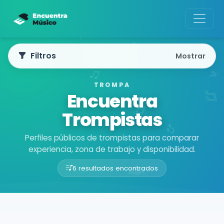
Filtros
Mostrar
TROMPA
Encuentra
Trompistas
Perfiles públicos de trompistas para comparar
experiencia, zona de trabajo y disponibilidad.
6 resultados encontrados
Buscador de músicos
Músicos