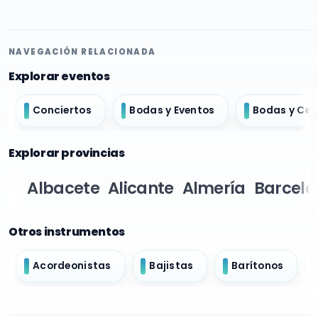
NAVEGACIÓN RELACIONADA
Explorar eventos
Conciertos
Bodas y Eventos
Bodas y Ce
Explorar provincias
Albacete
Alicante
Almería
Barcelo
Otros instrumentos
Acordeonistas
Bajistas
Barítonos