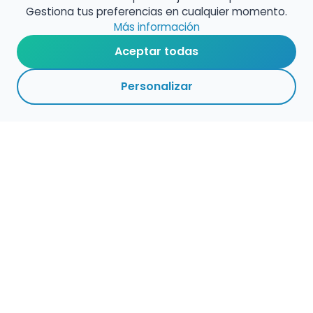
Gestiona tus preferencias en cualquier momento.
Más información
Aceptar todas
Personalizar
Haz que tu talento
ocupe el lugar que
merece