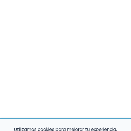
Utilizamos cookies para mejorar tu experiencia.