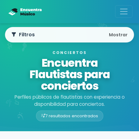
Filtros
Mostrar
CONCIERTOS
Encuentra
Flautistas para
conciertos
Perfiles públicos de flautistas con experiencia o
disponibilidad para conciertos.
7 resultados encontrados
Buscador de músicos
Músicos