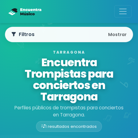
Filtros
Mostrar
TARRAGONA
Encuentra
Trompistas para
conciertos en
Tarragona
Perfiles públicos de trompistas para conciertos
en Tarragona.
1 resultados encontrados