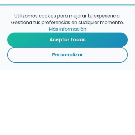
Utilizamos cookies para mejorar tu experiencia.
Gestiona tus preferencias en cualquier momento.
Más información
Aceptar todas
Personalizar
Haz que tu talento