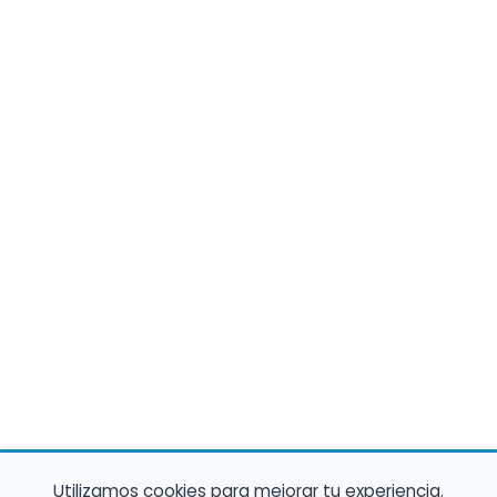
Utilizamos cookies para mejorar tu experiencia.