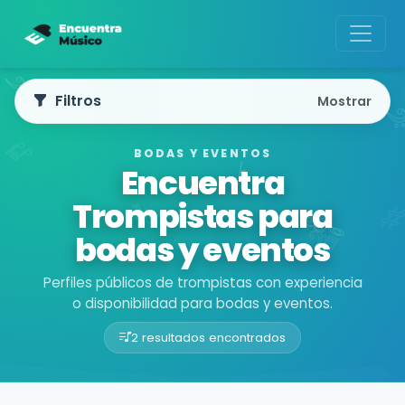
Filtros
Mostrar
BODAS Y EVENTOS
Encuentra
Trompistas para
bodas y eventos
Perfiles públicos de trompistas con experiencia
o disponibilidad para bodas y eventos.
2 resultados encontrados
Buscador de músicos
Músicos