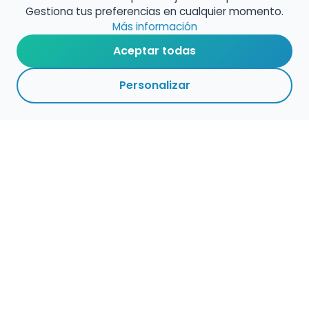
Gestiona tus preferencias en cualquier momento.
Más información
Aceptar todas
Personalizar
Haz que tu talento
ocupe el lugar que
merece