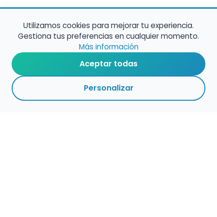
Utilizamos cookies para mejorar tu experiencia.
Gestiona tus preferencias en cualquier momento.
Más información
Aceptar todas
Personalizar
Haz que tu talento