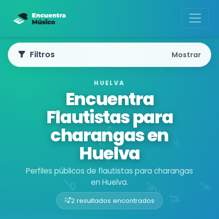
Filtros
Mostrar
HUELVA
Encuentra
Flautistas para
charangas en
Huelva
Perfiles públicos de flautistas para charangas
en Huelva.
2 resultados encontrados