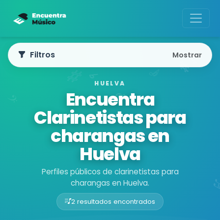
Filtros
Mostrar
HUELVA
Encuentra
Clarinetistas para
charangas en
Huelva
Perfiles públicos de clarinetistas para
charangas en Huelva.
2 resultados encontrados