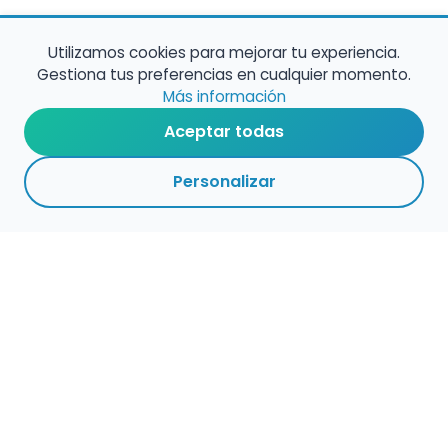
Utilizamos cookies para mejorar tu experiencia.
Gestiona tus preferencias en cualquier momento.
Más información
Aceptar todas
Personalizar
Haz que tu talento