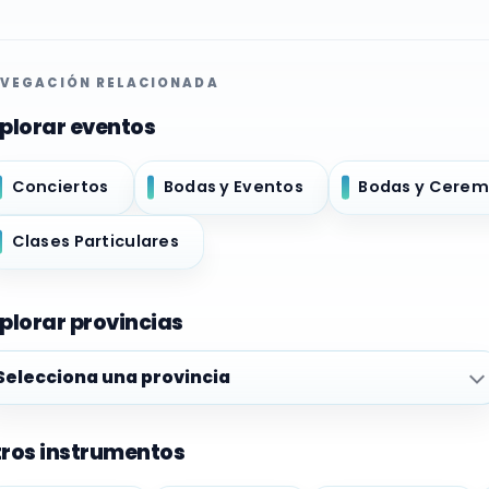
VEGACIÓN RELACIONADA
plorar eventos
Conciertos
Bodas y Eventos
Bodas y Cerem
Clases Particulares
plorar provincias
plorar provincias
ros instrumentos