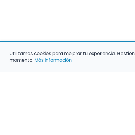
Utilizamos cookies para mejorar tu experiencia. Gestion
momento.
Más información
Haz que tu 