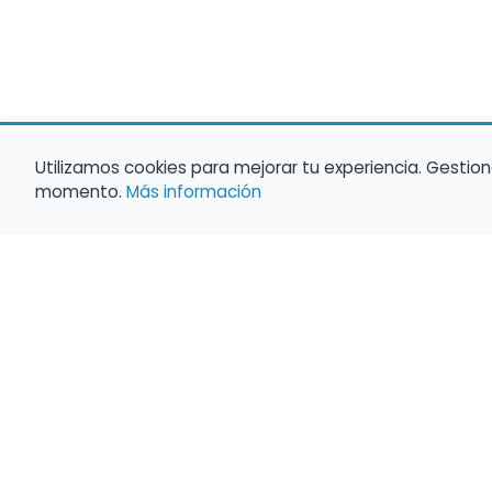
Utilizamos cookies para mejorar tu experiencia. Gestion
momento.
Más información
Haz que tu 