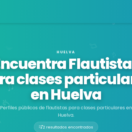
HUELVA
Encuentra Flautista
ra clases particula
en Huelva
Perfiles públicos de flautistas para clases particulares en
Huelva.
2 resultados encontrados