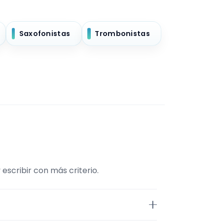
Saxofonistas
Trombonistas
escribir con más criterio.