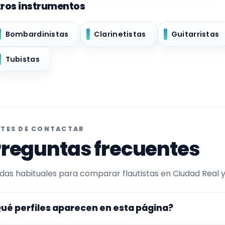
ros instrumentos
Bombardinistas
Clarinetistas
Guitarristas
Tubistas
TES DE CONTACTAR
reguntas frecuentes
das habituales para comparar flautistas en Ciudad Real y 
ué perfiles aparecen en esta página?