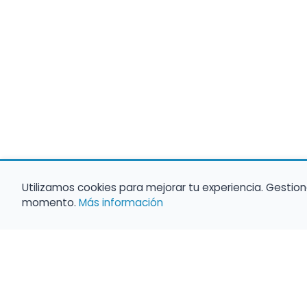
Utilizamos cookies para mejorar tu experiencia. Gestion
momento.
Más información