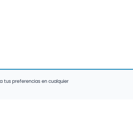
a tus preferencias en cualquier