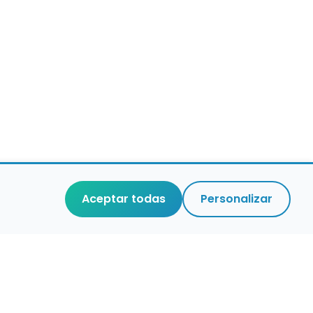
Aceptar todas
Personalizar