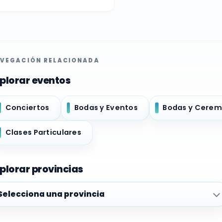
VEGACIÓN RELACIONADA
plorar eventos
Conciertos
Bodas y Eventos
Bodas y Cerem
Clases Particulares
plorar provincias
plorar provincias